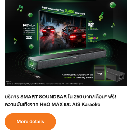
บริการ SMART SOUNDBAR ใน 250 บาท/เดือน* ฟรี!
ความบันเทิงจาก HBO MAX และ AIS Karaoke
More details