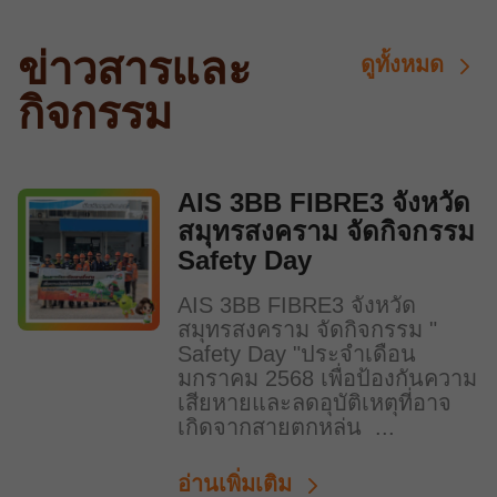
ข่าวสารและ
ดูทั้งหมด
กิจกรรม
AIS 3BB FIBRE3 จังหวัด
สมุทรสงคราม จัดกิจกรรม
Safety Day
AIS 3BB FIBRE3 จังหวัด
สมุทรสงคราม จัดกิจกรรม "
Safety Day "ประจำเดือน
มกราคม 2568 เพื่อป้องกันความ
เสียหายและลดอุบัติเหตุที่อาจ
เกิดจากสายตกหล่น ...
อ่านเพิ่มเติม