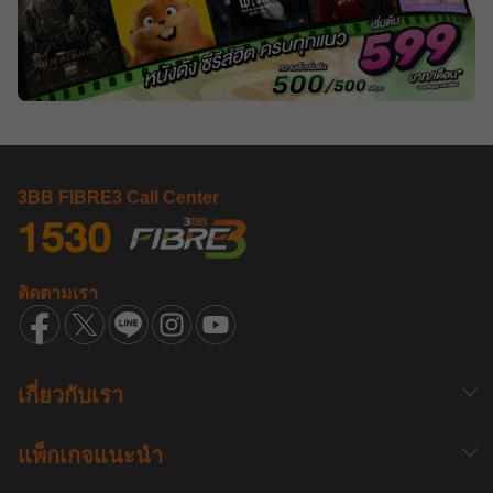
3BB FIBRE3 Call Center
ติดตามเรา
เกี่ยวกับเรา
แพ็กเกจแนะนำ