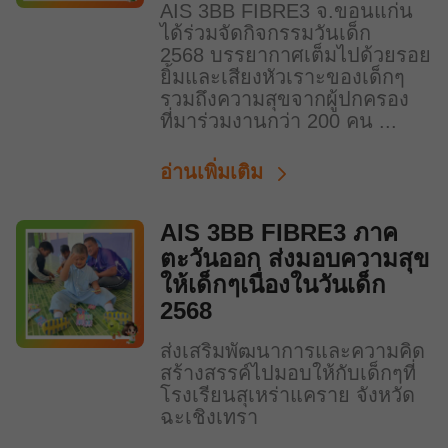
AIS 3BB FIBRE3 จ.ขอนแก่น
ได้ร่วมจัดกิจกรรมวันเด็ก
2568 บรรยากาศเต็มไปด้วยรอย
ยิ้มและเสียงหัวเราะของเด็กๆ
รวมถึงความสุขจากผู้ปกครอง
ที่มาร่วมงานกว่า 200 คน ...
อ่านเพิ่มเติม
AIS 3BB FIBRE3 ภาค
ตะวันออก ส่งมอบความสุข
ให้เด็กๆเนื่องในวันเด็ก
2568
ส่งเสริมพัฒนาการและความคิด
สร้างสรรค์ไปมอบให้กับเด็กๆที่
โรงเรียนสุเหร่าแคราย จังหวัด
ฉะเชิงเทรา