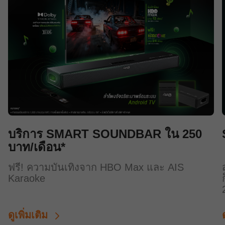
บริการ SMART SOUNDBAR ใน 250
บาท/เดือน*
ฟรี! ความบันเทิงจาก HBO Max และ AIS
Karaoke
ดูเพิ่มเติม