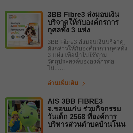
3BB Fibre3 ส่งมอบเงิน
บริจาคให้กับองค์กรการ
กุศลทั้ง 3 แห่ง
3BB Fibre3 ส่งมอบเงินบริจาค
ดังกล่าวให้กับองค์กรการกุศลทั้ง
3 แห่ง เพื่อนำไปใช้ตาม
วัตถุประสงค์ขององค์กรต่อ
ไป......
อ่านเพิ่มเติม
AIS 3BB FIBRE3
จ.ขอนแก่น ร่วมกิจกรรม
วันเด็ก 2568 ที่องค์การ
บริหารส่วนตำบลบ้านโนน