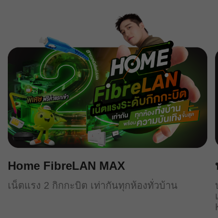
Home FibreLAN MAX
เน็ตแรง 2 กิกกะบิต เท่ากันทุกห้องทั่วบ้าน