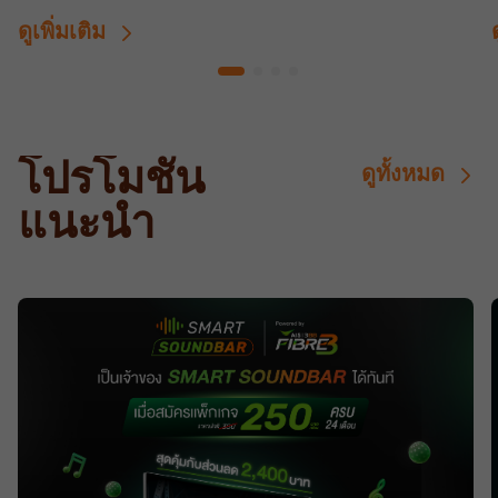
ดูเพิ่มเติม
โปรโมชั่น
ดูทั้งหมด
แนะนำ