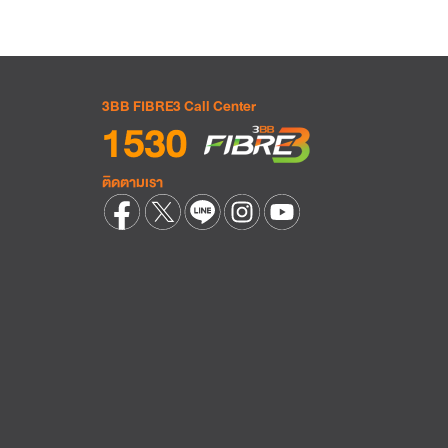
3BB FIBRE3 Call Center
ติดตามเรา