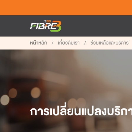
หน้าหลัก
เกี่ยวกับเรา
ช่วยเหลือและบริการ
การเปลี่ยนแปลงบริก