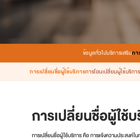
ข้อมูลทั่วไป
บริการเสริม
กา
การเปลี่ยนชื่อผู้ใช้บริการ
การโอนเปลี่ยนผู้ใช้บริกา
การเปลี่ยนชื่อผู้ใช้
การเปลี่ยนชื่อผู้ใช้บริการ คือ การแจ้งความประสงค์ในก