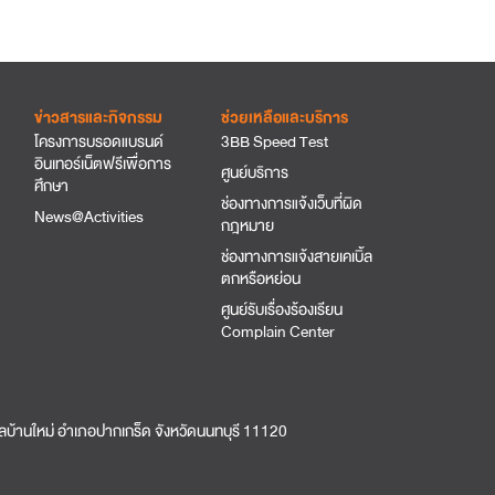
ข่าวสารและกิจกรรม
ช่วยเหลือและบริการ
โครงการบรอดแบรนด์
3BB Speed Test
อินเทอร์เน็ตฟรีเพื่อการ
ศูนย์บริการ
ศึกษา
ช่องทางการแจ้งเว็บที่ผิด
News@Activities
กฎหมาย
ช่องทางการแจ้งสายเคเบิ้ล
ตกหรือหย่อน
ศูนย์รับเรื่องร้องเรียน
Complain Center
บ้านใหม่ อำเภอปากเกร็ด จังหวัดนนทบุรี 11120