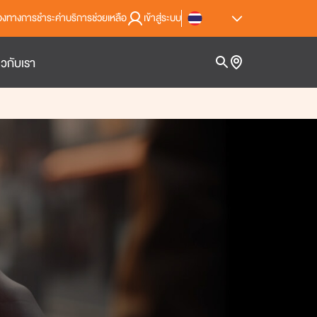
่องทางการชำระค่าบริการ
ช่วยเหลือ
เข้าสู่ระบบ
่ยวกับเรา