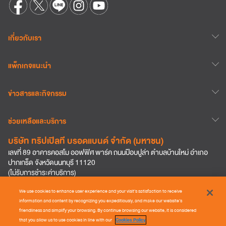
เกี่ยวกับเรา
แพ็กเกจแนะนำ
ข่าวสารและกิจกรรม
ช่วยเหลือและบริการ
บริษัท ทริปเปิลที บรอดแบนด์ จำกัด (มหาชน)
เลขที่ 89 อาคารคอสโม ออฟฟิศ พาร์ค ถนนป๊อบปูล่า ตำบลบ้านใหม่ อำเภอ
ปากเกร็ด จังหวัดนนทบุรี 11120
(ไม่รับการชำระค่าบริการ)
โทรศัพท์ : 66-2-100-2100
สำหรับร้องเรียน : 66-2-100-1100
We use cookies to enhance user experience and your visit’s satisfaction to receive
information and content by recognizing you expeditiously, and make our website’s
friendliness and simplify your browsing. By continue browsing our website, it is considered
that you allow us to use cookies in line with our
Cookies Policy
ประกาศการคุ้มครองข้อมูลส่วนบุคคล