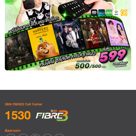
3BB FIBRE3 Call Center
ติดตามเรา