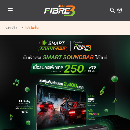
หน้าหลัก
โปรโมชั่น