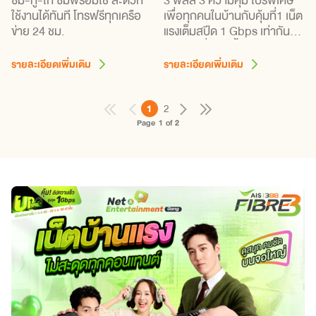
ซิม-ทู-โก ซิมพร้อมใช้ สะดวก
3 พลัส 3 ความคุ้ม โปรพิเศษ
ใช้งานได้ทันที โทรฟรีทุกเครือ
เพื่อทุกคนในบ้านกับคุ้มที่1 เน็ต
ข่าย 24 ชม.
แรงเต็มสปีด 1 Gbps เท่ากันทั้ง
บ้าน คุ้มที่2 ติดตั้ง AIS Play
Box ฟรี คุ้มที่ 3 เน็ตมือถือ 20
รายละเอียดเพิ่มเติม
รายละเอียดเพิ่มเติม
GB ยกระดับความแรง 3 พลัส
ให้กับทุกคนในบ้านไม่พลาดกับ
ทุกประสบการณ์
1
2
Page
1
2